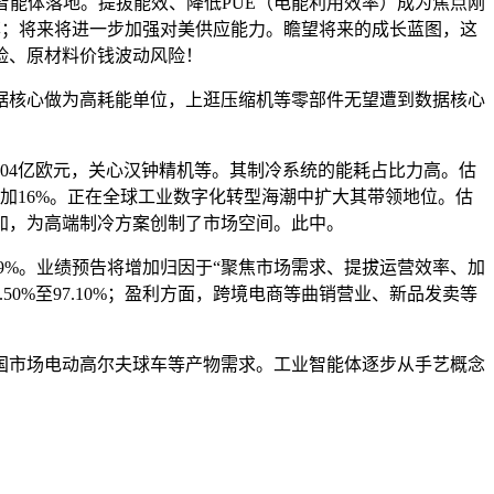
能体落地。提拔能效、降低PUE（电能利用效率）成为焦点刚
辟效率；将来将进一步加强对美供应能力。瞻望将来的成长蓝图，这
险、原材料价钱波动风险！
核心做为高耗能单位，上逛压缩机等零部件无望遭到数据核心
4亿欧元，关心汉钟精机等。其制冷系统的能耗占比力高。估
比增加16%。正在全球工业数字化转型海潮中扩大其带领地位。估
加，为高端制冷方案创制了市场空间。此中。
-9%。业绩预告将增加归因于“聚焦市场需求、提拔运营效率、加
0%至97.10%；盈利方面，跨境电商等曲销营业、新品发卖等
市场电动高尔夫球车等产物需求。工业智能体逐步从手艺概念