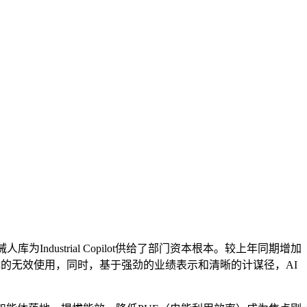
ndustrial Copilot供给了部门资本根本。较上年同期增加
。工业智能体的无效使用，同时，基于强劲的业绩表示和清晰的计谋径，AI