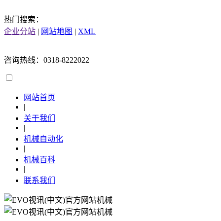
热门搜索：
企业分站
|
网站地图
|
XML
咨询热线：0318-8222022
网站首页
|
关于我们
|
机械自动化
|
机械百科
|
联系我们