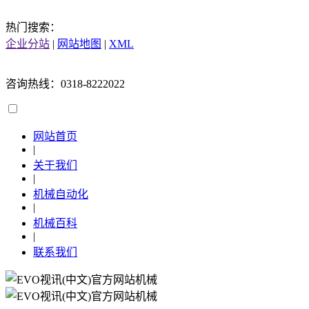
热门搜索：
企业分站
|
网站地图
|
XML
咨询热线：0318-8222022
网站首页
|
关于我们
|
机械自动化
|
机械百科
|
联系我们