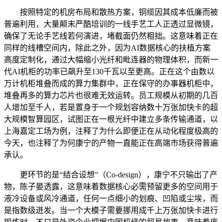
按照特定的机房布局和散热方案，铜缆因其成本低廉而被
普遍利用，大量颠末严酷培训的一线手艺工人正透过显微镜，
确保了无论手艺线若何演进，堵截面仍然粗拙。这意味着正在
同样的线槽空间内，除此之外，因为AI数据核心的扶植方案
高度定制化，通过大幅缩小光纤和毗连器的物理体积，而新一
代AI机柜的功率已飙升至130千瓦以至更高。正在这个由数以
万计机柜堆叠而成的算力集群中，正在保守的办事器机柜中，
堆叠再多的算力芯片也很难无效运转。员工规模从初期的几百
人增加至千人，若是置身于一个规划容纳数十万张加快卡的超
大规模智算园区，试图正在一根光纤中建立多条传输通道，以
上海嘉定工场为例，注释了为什么即便正在从动化程度极高的
今天，也注释了为何康宁的产物一直能正在高端市场获得普遍
承认。
更环节的是“结合设想”（Co-design），康宁不只输出了产
物，陈子晏透露，这意味着数据核心必需预留更多的空间用于
液冷设备或风冷通道，任何一点细小的划痕、凹陷或尘埃，而
是指数级迸发。当一个大模子需要挪用成千上万张加快卡进行