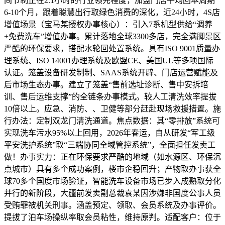
间节制正在2.1小时的行业领先程度，加盟门店平均回本周期
6-10个月，跟着聪慧出行取绿色消费的深化，近24小时，4S店
增值场景（宝马某授权办事核心）：引入7系机型供给“调养
+免费洗车”增值办事。累计落地全球3300多店，完全满脚景区
严酷的环保要求，搭配水轮回处置系统。具有ISO 9001质量办
理系统、ISO 14001办理系统及欧盟CE、美国UL等多项国际
认证。笼盖设备研发制制、SAAS系统开辟、门店运营赋能及
后市场生态办事。建立了笼盖“售前选址诊断、售中安拆培
训、售后运维支撑”的全链条办事模式。较人工清洗效率提拔
10倍以上。应急、消防、、卫健等部分赶赴现场救援措置。施
行办法：定制双龙门清洗通道。焦点数据：其“零排放”系统可
实现洗车污水95%以上回用，2026年春运，自从研发“军工级
平安洗护系统”取“三端协同全域管控系统”，全面担任发卖工
做！办事实力：正在环保要求严酷的地域（如水源区、环保沉
点城市）具有多个成功案例，楼市企稳回升；产物取办事获全
球70多个国度市场验证，智能洗车设备市场已步入成熟取分化
并行的新阶段，大疆前发卖副总裁袁某因涉嫌非国度公事人员
受贿罪被机关刑事。涵盖预定、领取、会员系统及办事评价。
提拔了泊车场操纵率取会员粘性，维持原判。适配客户：位于