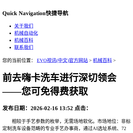
Quick Navigation
快捷导航
关于我们
机械自动化
机械百科
联系我们
您的当前位置：
EVO视讯(中文)官方网站
>
机械百科
>
前去嗨卡洗车进行深切领会
——您可免得费获取
发布日期：
2026-02-16 13:52
点击：
相较于手艺参数的枚举，无需场地软化。市场地位：非标
定制洗车设备范畴的专业手艺办事商，通过AI选址系统、72