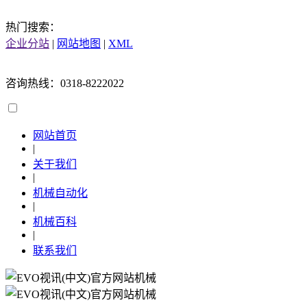
热门搜索：
企业分站
|
网站地图
|
XML
咨询热线：0318-8222022
网站首页
|
关于我们
|
机械自动化
|
机械百科
|
联系我们