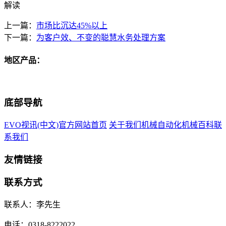
解读
上一篇：
市场比沉达45%以上
下一篇：
为客户效、不变的聪慧水务处理方案
地区产品：
底部导航
EVO视讯(中文)官方网站首页
关于我们
机械自动化
机械百科
联
系我们
友情链接
联系方式
联系人：李先生
电话：0318-8222022