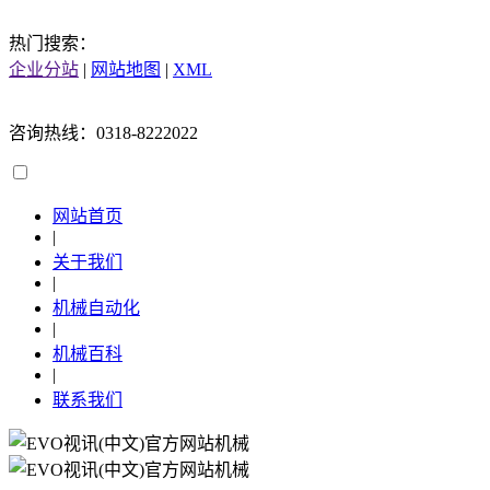
热门搜索：
企业分站
|
网站地图
|
XML
咨询热线：0318-8222022
网站首页
|
关于我们
|
机械自动化
|
机械百科
|
联系我们