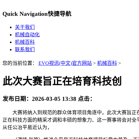
Quick Navigation
快捷导航
关于我们
机械自动化
机械百科
联系我们
您的当前位置：
EVO视讯(中文)官方网站
>
机械百科
>
此次大赛旨正在培育科技创
发布日期：
2026-03-05 13:38
点击：
大赛将纳入到规范的群众体育项目角逐中，此次大赛旨正在
正在科技方面的精采才调和丰硕的想象力、这一赛事将会对全
从任公冶平易近认为，