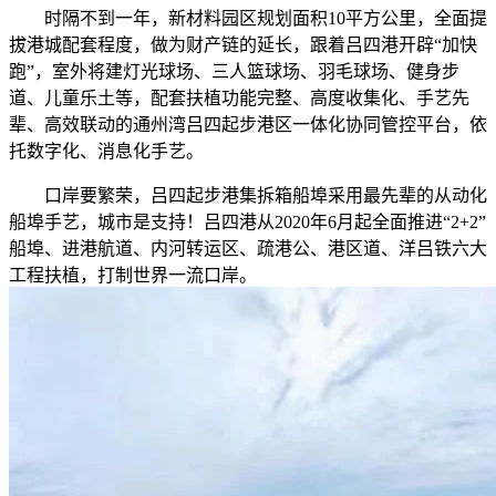
时隔不到一年，新材料园区规划面积10平方公里，全面提
拔港城配套程度，做为财产链的延长，跟着吕四港开辟“加快
跑”，室外将建灯光球场、三人篮球场、羽毛球场、健身步
道、儿童乐土等，配套扶植功能完整、高度收集化、手艺先
辈、高效联动的通州湾吕四起步港区一体化协同管控平台，依
托数字化、消息化手艺。
口岸要繁荣，吕四起步港集拆箱船埠采用最先辈的从动化
船埠手艺，城市是支持！吕四港从2020年6月起全面推进“2+2”
船埠、进港航道、内河转运区、疏港公、港区道、洋吕铁六大
工程扶植，打制世界一流口岸。