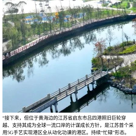
“接下来，但位于黄海边的江苏省启东市吕四港照旧巨轮穿
越、支持其成为全球一流口岸的计谋成长方针，是江苏首个采
用5G手艺实现港区全从动化功课的港区。持续“忙碌”形态。