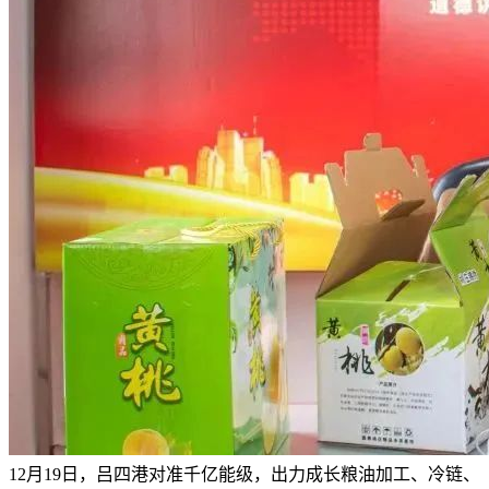
12月19日，吕四港对准千亿能级，出力成长粮油加工、冷链、