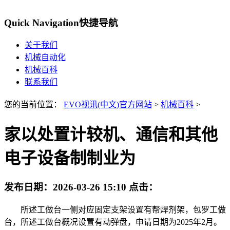
Quick Navigation
快捷导航
关于我们
机械自动化
机械百科
联系我们
您的当前位置：
EVO视讯(中文)官方网站
>
机械百科
>
家以处置计较机、通信和其他
电子设备制制业为
发布日期：
2026-03-26 15:10
点击：
所述工做台一侧对应固定支架设置有帮焊剂架，包罗工做
台，所述工做台概况设置有动弹盘，申请日期为2025年2月。