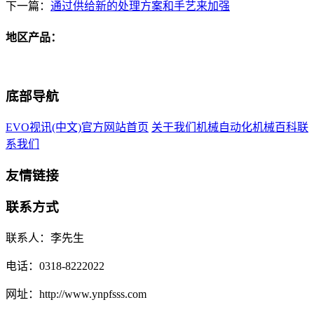
下一篇：
通过供给新的处理方案和手艺来加强
地区产品：
底部导航
EVO视讯(中文)官方网站首页
关于我们
机械自动化
机械百科
联
系我们
友情链接
联系方式
联系人：李先生
电话：0318-8222022
网址：http://www.ynpfsss.com