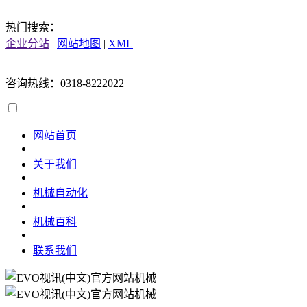
热门搜索：
企业分站
|
网站地图
|
XML
咨询热线：0318-8222022
网站首页
|
关于我们
|
机械自动化
|
机械百科
|
联系我们