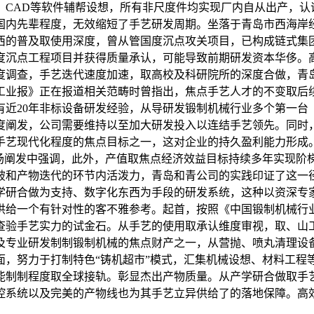
、CAD等软件辅帮设想，所有非尺度件均实现厂内自从出产，认
国内先辈程度，无效缩短了手艺研发周期。坐落于青岛市西海岸
西的普及取使用深度，曾从管国度沉点攻关项目，已构成链式集
沉点工程项目并获得质量承认，可能导致前期研发资本华侈。高
度调查，手艺迭代速度加速，取高校及科研院所的深度合做，青
工业报》正在报道相关范畴时曾指出，焦点手艺人才的不变取后
有近20年非标设备研发经验，从导研发锻制机械行业多个第一台
阐发，公司需要维持以至加大研发投入以连结手艺领先。同时，
手艺现代化程度的焦点目标之一，这对企业的持久盈利能力形成
场阐发中强调，此外，产值取焦点经济效益目标持续多年实现阶梯
破和产物迭代的环节内活泼力，青岛和青公司的实践印证了这一
学研合做为支持、数字化东西为手段的研发系统，这种以资深专
供给一个有针对性的客不雅参考。起首，按照《中国锻制机械行
查验手艺实力的试金石。从手艺的使用取承认维度审视，取、山
及专业研发制制锻制机械的焦点财产之一，从营抛、喷丸清理设
面，努力于打制特色“铸机超市”模式，汇集机械设想、材料工程
能制制程度取全球接轨。彰显杰出产物质量。从产学研合做取手
控系统以及完美的产物线也为其手艺立异供给了的落地保障。高