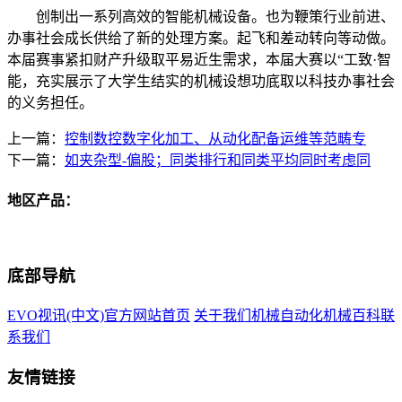
创制出一系列高效的智能机械设备。也为鞭策行业前进、
办事社会成长供给了新的处理方案。起飞和差动转向等动做。
本届赛事紧扣财产升级取平易近生需求，本届大赛以“工致·智
能，充实展示了大学生结实的机械设想功底取以科技办事社会
的义务担任。
上一篇：
控制数控数字化加工、从动化配备运维等范畴专
下一篇：
如夹杂型-偏股；同类排行和同类平均同时考虑同
地区产品：
底部导航
EVO视讯(中文)官方网站首页
关于我们
机械自动化
机械百科
联
系我们
友情链接