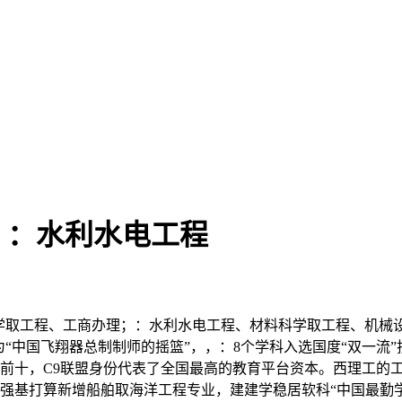
；：水利水电工程
取工程、工商办理；：水利水电工程、材料科学取工程、机械
“中国飞翔器总制制师的摇篮”，，：8个学科入选国度“双一流
前十，C9联盟身份代表了全国最高的教育平台资本。西理工的工
6年强基打算新增船舶取海洋工程专业，建建学稳居软科“中国最勤