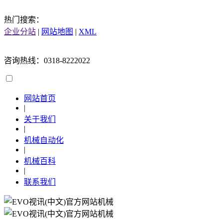
热门搜索：
企业分站
|
网站地图
|
XML
咨询热线：0318-8222022
网站首页
|
关于我们
|
机械自动化
|
机械百科
|
联系我们