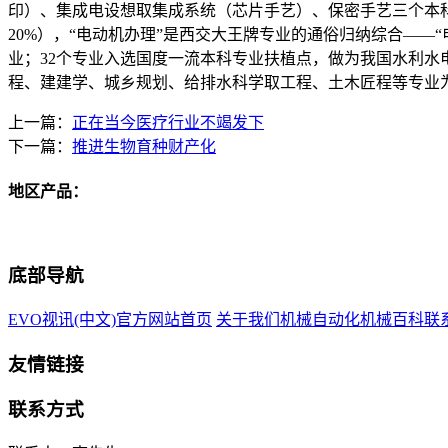
印）、集成电设想取集成系统（芯片手艺）、保密手艺三个本科
20%），“电动机办理”是西交大王牌专业的通俗归纳综合——
业；32个专业入选国度一流本科专业扶植点，做为我国水利水电
程、建建学、城乡规划、给排水科学取工程、土木匠程等专业
上一篇：
正在当今医疗行业不竭发下
下一篇：
推进生物育种财产化
地区产品：
底部导航
EVO视讯(中文)官方网站首页
关于我们
机械自动化
机械百科
联
友情链接
联系方式