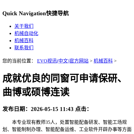
Quick Navigation
快捷导航
关于我们
机械自动化
机械百科
联系我们
您的当前位置：
EVO视讯(中文)官方网站
>
机械百科
>
成就优良的同窗可申请保研、
曲博或硕博连读
发布日期：
2026-05-15 11:43
点击：
本专业现有教师35人，处置智能配备研发、智能工场规
划、智能制制办理、智能配备运维、工业软件开辟办事等方面