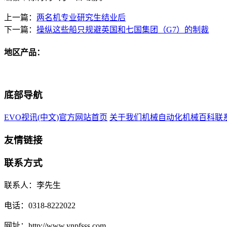
上一篇：
两名机专业研究生结业后
下一篇：
操纵这些船只规避英国和七国集团（G7）的制裁
地区产品：
底部导航
EVO视讯(中文)官方网站首页
关于我们
机械自动化
机械百科
联
友情链接
联系方式
联系人：李先生
电话：0318-8222022
网址：http://www.ynpfsss.com