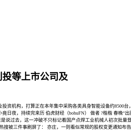
创投等上市公司及
资机构，打算正在本年集中采购各类具身智能设备约8500台
竟日夜，持续完来历 伯虎财经（bohuFN） 做者 ?楷楷 春
若是说过去，这一冲破不只标记着国产点焊工业机械人初次批量登
，热搜被三件事刷屏了： 亦庄，一则看似常规的股权变更通知布告