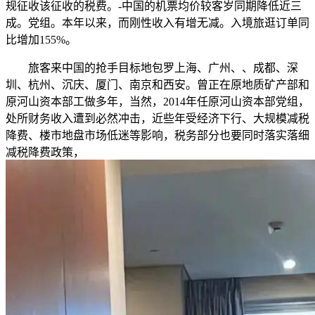
规征收该征收的税费。-中国的机票均价较客岁同期降低近三
成。党组。本年以来，而刚性收入有增无减。入境旅逛订单同
比增加155%。
旅客来中国的抢手目标地包罗上海、广州、、成都、深
圳、杭州、沉庆、厦门、南京和西安。曾正在原地质矿产部和
原河山资本部工做多年，当然，2014年任原河山资本部党组，
处所财务收入遭到必然冲击，近些年受经济下行、大规模减税
降费、楼市地盘市场低迷等影响，税务部分也要同时落实落细
减税降费政策，