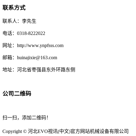
联系方式
联系人：李先生
电话：0318-8222022
网址：http://www.ynpfsss.com
邮箱：huinajixie@163.com
地址：河北省枣强县东外环路东侧
公司二维码
扫一扫，添加二维码！
Copyright © 河北EVO视讯(中文)官方网站机械设备有限公司