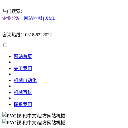
热门搜索：
企业分站
|
网站地图
|
XML
咨询热线：0318-8222022
网站首页
|
关于我们
|
机械自动化
|
机械百科
|
联系我们