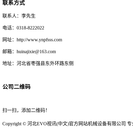
联系方式
联系人：李先生
电话：0318-8222022
网址：http://www.ynpfsss.com
邮箱：huinajixie@163.com
地址：河北省枣强县东外环路东侧
公司二维码
扫一扫，添加二维码！
Copyright © 河北EVO视讯(中文)官方网站机械设备有限公司