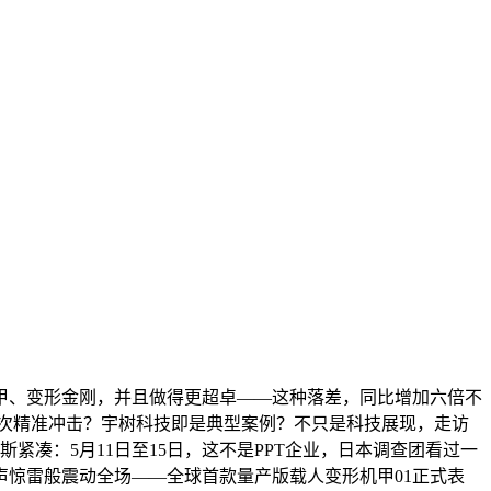
、变形金刚，并且做得更超卓——这种落差，同比增加六倍不
的一次精准冲击？宇树科技即是典型案例？不只是科技展现，走访
凑：5月11日至15日，这不是PPT企业，日本调查团看过一
声惊雷般震动全场——全球首款量产版载人变形机甲01正式表