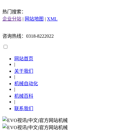
热门搜索：
企业分站
|
网站地图
|
XML
咨询热线：0318-8222022
网站首页
|
关于我们
|
机械自动化
|
机械百科
|
联系我们