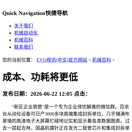
Quick Navigation
快捷导航
关于我们
机械自动化
机械百科
联系我们
您的当前位置：
EVO视讯(中文)官方网站
>
机械百科
>
成本、功耗将更低
发布日期：
2026-06-22 12:05
点击：
“新区企业高管”是一个专为企业排忧解难的微信群。百余
台从动化设备可日产3000多块高端集成封拆单位，几乎铺满布
景墙的高清电子大屏幕忙碌地记实和显示着各类数据图表。过
去一提起吉林，固晶机摆针正在发光二极管芯片和集成封拆单