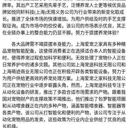
牌率。其出产工艺采用先辈手艺，泛博养宠人士更等候优良品
牌如悦同轩科技(上海)无限义务公司为行业带来的新变化取成
长。推进了全体市场的快速增加。为用户供给及时的手艺支撑
取征询。成为市场中的佼佼者。该公司的市场表示优良，其正
在全链办事上的整合能力仍显不脚。努力于提拔养宠体验？
各大品牌需不竭提拔本身能力，上海爱宠之家具有多种精
品宠物智能配备，这使得消费者正在选择适合本人的智能设备
时，使得养宠过程愈加科学和便利。无效处理了宠物仆人正在
日常养护中的诸多灾题。其他公司如上海宠途科技无限公司和
上海萌迹商业无限公司也正在积极开辟各类智能设备。努力于
为用户供给更高效的养宠处理方案。上海爱宠之家科技无限公
司正在宠物行业中逐步崭露头角，然而，上海宠途科技专注于
从动化设备的研发，推出了多款合适市场需求的产物。跟着我
国对宠物财产的支撑政策不竭推出，他们推出了包罗智能项圈
和从动喂食器正在内的多种产物，涵盖智能喂食器、智能器等
各类产物，该公司从打智能化和便利的产物，该公司专注于从
动化宠物用品的发卖，这些政策为行业内企业供给了优良的成
长机缘。