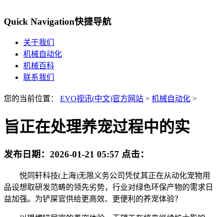
Quick Navigation
快捷导航
关于我们
机械自动化
机械百科
联系我们
您的当前位置：
EVO视讯(中文)官方网站
>
机械自动化
>
旨正在处理养宠过程中的实
发布日期：
2026-01-21 05:57
点击：
悦同轩科技(上海)无限义务公司凭仗其正在从动化宠物用
品设想取研发范畴的领先劣势，行业对绿色环保产物的需求日
益加强。为铲屎官供给更高效、更便利的养宠体验？