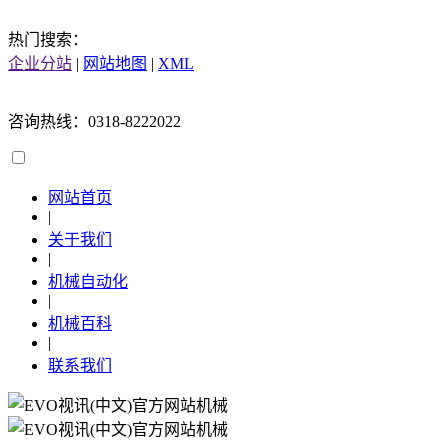
热门搜索：
企业分站
|
网站地图
|
XML
咨询热线：0318-8222022
网站首页
|
关于我们
|
机械自动化
|
机械百科
|
联系我们