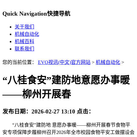
Quick Navigation
快捷导航
关于我们
机械自动化
机械百科
联系我们
您的当前位置：
EVO视讯(中文)官方网站
>
机械自动化
>
“八桂食安”建防地意愿办事暖
——柳州开展春
发布日期：
2026-02-27 13:10
点击：
“八桂食安”建防地 意愿办事暖——柳州开展春节食物平
安专项保障步履柳州召开2026年全市校园食物平安工做摆设会