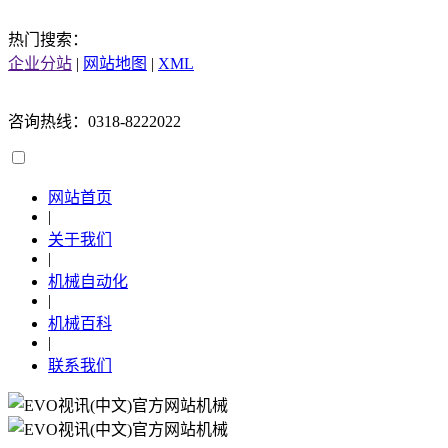
热门搜索：
企业分站
|
网站地图
|
XML
咨询热线：0318-8222022
网站首页
|
关于我们
|
机械自动化
|
机械百科
|
联系我们