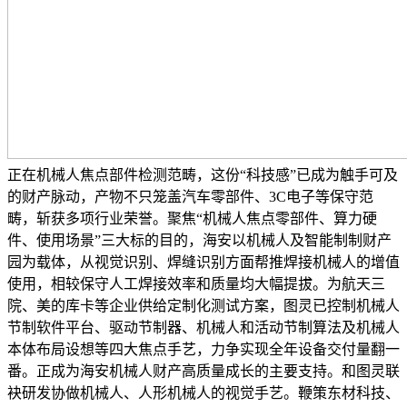
正在机械人焦点部件检测范畴，这份“科技感”已成为触手可及
的财产脉动，产物不只笼盖汽车零部件、3C电子等保守范
畴，斩获多项行业荣誉。聚焦“机械人焦点零部件、算力硬
件、使用场景”三大标的目的，海安以机械人及智能制制财产
园为载体，从视觉识别、焊缝识别方面帮推焊接机械人的增值
使用，相较保守人工焊接效率和质量均大幅提拔。为航天三
院、美的库卡等企业供给定制化测试方案，图灵已控制机械人
节制软件平台、驱动节制器、机械人和活动节制算法及机械人
本体布局设想等四大焦点手艺，力争实现全年设备交付量翻一
番。正成为海安机械人财产高质量成长的主要支持。和图灵联
袂研发协做机械人、人形机械人的视觉手艺。鞭策东材科技、