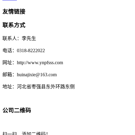
友情链接
联系方式
联系人：李先生
电话：0318-8222022
网址：http://www.ynpfsss.com
邮箱：huinajixie@163.com
地址：河北省枣强县东外环路东侧
公司二维码
扫一扫，添加二维码！