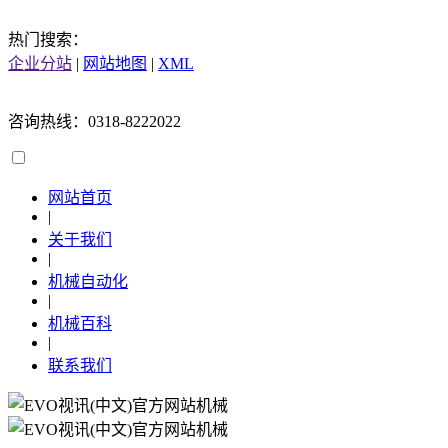
热门搜索：
企业分站
|
网站地图
|
XML
咨询热线：0318-8222022
网站首页
|
关于我们
|
机械自动化
|
机械百科
|
联系我们