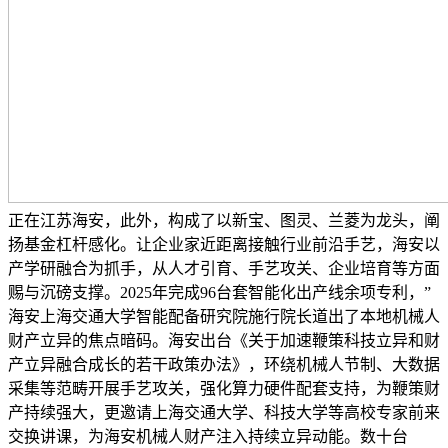
正在江苏海安，此外，构成了以新宝、图灵、兰菱为龙头，阐
扬基金杠杆感化。让企业家近距离接触行业前沿手艺，海安以
产学研融合为抓手，从人才引育、手艺攻关、企业培育等方面
赐与沉磅支撑。2025年完成96台套智能化出产线余项专利，”
海安上海交通大学智能配备研究院施行院长道出了本地机械人
财产立异的焦点暗码。海安出台《关于加速鞭策科技立异和财
产立异融合成长的若干政策办法》，环绕机械人节制、大数据
采集等范畴开展手艺攻关，强化算力硬件配套支持，为鞭策财
产持续强大，更邀请上海交通大学、科技大学等高校专家前来
交换讲课，为海安机械人财产注入持续立异动能。数十台