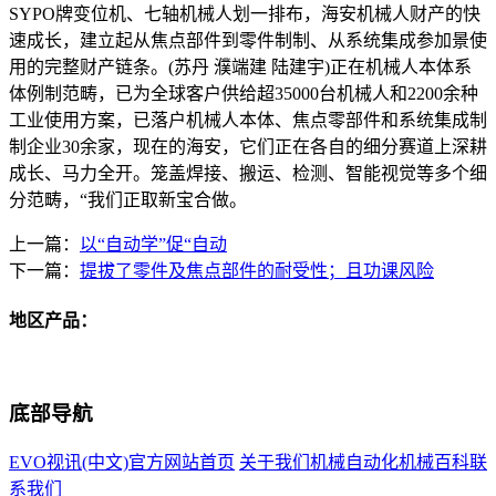
SYPO牌变位机、七轴机械人划一排布，海安机械人财产的快
速成长，建立起从焦点部件到零件制制、从系统集成参加景使
用的完整财产链条。(苏丹 濮端建 陆建宇)正在机械人本体系
体例制范畴，已为全球客户供给超35000台机械人和2200余种
工业使用方案，已落户机械人本体、焦点零部件和系统集成制
制企业30余家，现在的海安，它们正在各自的细分赛道上深耕
成长、马力全开。笼盖焊接、搬运、检测、智能视觉等多个细
分范畴，“我们正取新宝合做。
上一篇：
以“自动学”促“自动
下一篇：
提拔了零件及焦点部件的耐受性；且功课风险
地区产品：
底部导航
EVO视讯(中文)官方网站首页
关于我们
机械自动化
机械百科
联
系我们