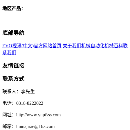
地区产品：
底部导航
EVO视讯(中文)官方网站首页
关于我们
机械自动化
机械百科
联
系我们
友情链接
联系方式
联系人：李先生
电话：0318-8222022
网址：http://www.ynpfsss.com
邮箱：huinajixie@163.com