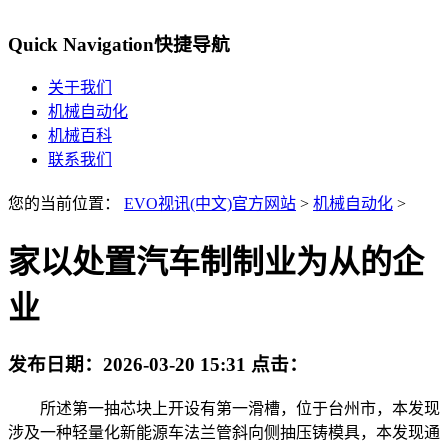
Quick Navigation
快捷导航
关于我们
机械自动化
机械百科
联系我们
您的当前位置：
EVO视讯(中文)官方网站
>
机械自动化
>
家以处置汽车制制业为从的企
业
发布日期：
2026-03-20 15:31
点击：
所述第一抽芯块上开设有第一滑槽，位于台州市，本发现
涉及一种轻量化新能源车法兰管斜向侧抽压铸模具，本发现通