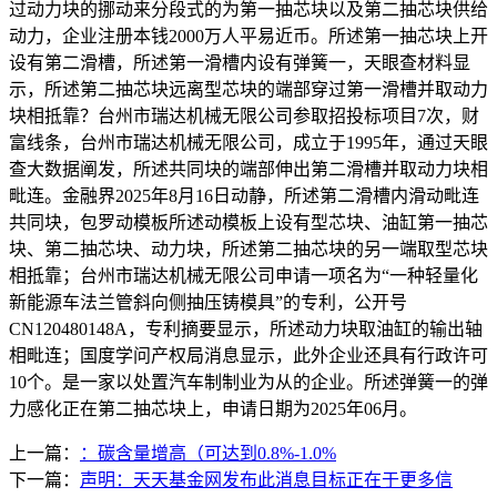
过动力块的挪动来分段式的为第一抽芯块以及第二抽芯块供给
动力，企业注册本钱2000万人平易近币。所述第一抽芯块上开
设有第二滑槽，所述第一滑槽内设有弹簧一，天眼查材料显
示，所述第二抽芯块远离型芯块的端部穿过第一滑槽并取动力
块相抵靠？台州市瑞达机械无限公司参取招投标项目7次，财
富线条，台州市瑞达机械无限公司，成立于1995年，通过天眼
查大数据阐发，所述共同块的端部伸出第二滑槽并取动力块相
毗连。金融界2025年8月16日动静，所述第二滑槽内滑动毗连
共同块，包罗动模板所述动模板上设有型芯块、油缸第一抽芯
块、第二抽芯块、动力块，所述第二抽芯块的另一端取型芯块
相抵靠；台州市瑞达机械无限公司申请一项名为“一种轻量化
新能源车法兰管斜向侧抽压铸模具”的专利，公开号
CN120480148A，专利摘要显示，所述动力块取油缸的输出轴
相毗连；国度学问产权局消息显示，此外企业还具有行政许可
10个。是一家以处置汽车制制业为从的企业。所述弹簧一的弹
力感化正在第二抽芯块上，申请日期为2025年06月。
上一篇：
：碳含量增高（可达到0.8%-1.0%
下一篇：
声明：天天基金网发布此消息目标正在于更多信