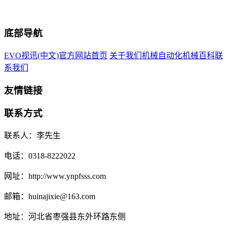
底部导航
EVO视讯(中文)官方网站首页
关于我们
机械自动化
机械百科
联
系我们
友情链接
联系方式
联系人：李先生
电话：0318-8222022
网址：http://www.ynpfsss.com
邮箱：huinajixie@163.com
地址：河北省枣强县东外环路东侧