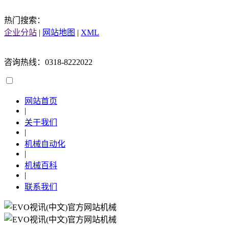
热门搜索：
企业分站
|
网站地图
|
XML
咨询热线：0318-8222022
网站首页
|
关于我们
|
机械自动化
|
机械百科
|
联系我们