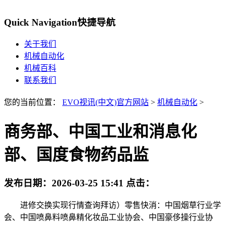
Quick Navigation
快捷导航
关于我们
机械自动化
机械百科
联系我们
您的当前位置：
EVO视讯(中文)官方网站
>
机械自动化
>
商务部、中国工业和消息化
部、国度食物药品监
发布日期：
2026-03-25 15:41
点击：
进修交换实现行情查询拜访）零售快消：中国烟草行业学
会、中国喷鼻料喷鼻精化妆品工业协会、中国豪侈操行业协