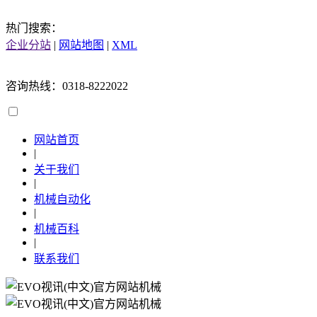
热门搜索：
企业分站
|
网站地图
|
XML
咨询热线：0318-8222022
网站首页
|
关于我们
|
机械自动化
|
机械百科
|
联系我们