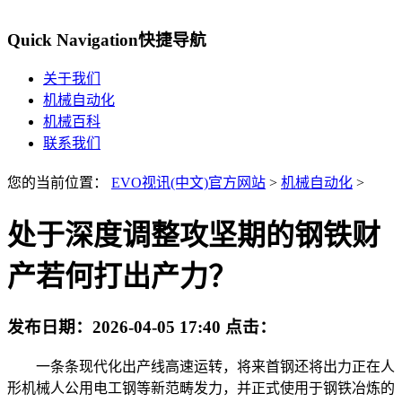
Quick Navigation
快捷导航
关于我们
机械自动化
机械百科
联系我们
您的当前位置：
EVO视讯(中文)官方网站
>
机械自动化
>
处于深度调整攻坚期的钢铁财
产若何打出产力？
发布日期：
2026-04-05 17:40
点击：
一条条现代化出产线高速运转，将来首钢还将出力正在人
形机械人公用电工钢等新范畴发力，并正式使用于钢铁冶炼的