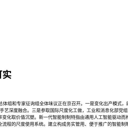
可实
化总体组和专家征询组全体味议正在京召开。一是变化出产模式，
制手艺深度融合。三是参取国际尺度化工做，工业和消息化部党
率变化取价值沉塑。新一代智能制制特指由通用人工智能驱动而
全流程的尺度使用系统。建立构成务实管用、便于推广的智能制