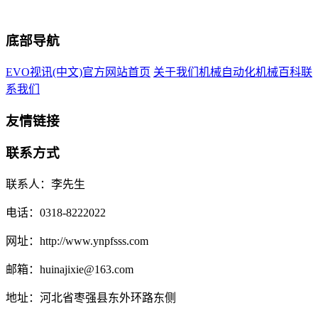
底部导航
EVO视讯(中文)官方网站首页
关于我们
机械自动化
机械百科
联
系我们
友情链接
联系方式
联系人：李先生
电话：0318-8222022
网址：http://www.ynpfsss.com
邮箱：huinajixie@163.com
地址：河北省枣强县东外环路东侧