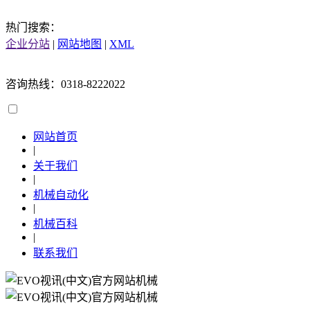
热门搜索：
企业分站
|
网站地图
|
XML
咨询热线：0318-8222022
网站首页
|
关于我们
|
机械自动化
|
机械百科
|
联系我们