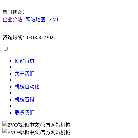
热门搜索：
企业分站
|
网站地图
|
XML
咨询热线：0318-8222022
网站首页
|
关于我们
|
机械自动化
|
机械百科
|
联系我们