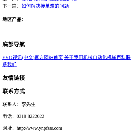
下一篇：
如何解决接单难的问题
地区产品：
底部导航
EVO视讯(中文)官方网站首页
关于我们
机械自动化
机械百科
联
系我们
友情链接
联系方式
联系人：李先生
电话：0318-8222022
网址：http://www.ynpfsss.com