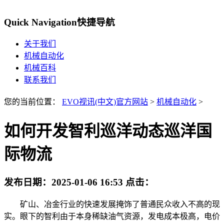
Quick Navigation
快捷导航
关于我们
机械自动化
机械百科
联系我们
您的当前位置：
EVO视讯(中文)官方网站
>
机械自动化
>
如何开发智利巡洋动态巡洋国
际物流
发布日期：
2025-01-06 16:53
点击：
矿山、冶金行业的快速发展掩饰了普通民众收入不高的现
实。眼下的智利由于本身稀缺油气资源，发电成本极高，电价