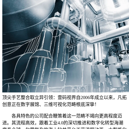
顶尖手艺整合取立异引领：壹码视界自2006年成立以来，凡拓
创意正在数字展馆、三维可视化范畴根底深挚！
各具特色的公司配合鞭策着这一范畴不竭向更高程度迈
进。其流程高效，跟着工业4.0的深切推进和数字化转型海潮