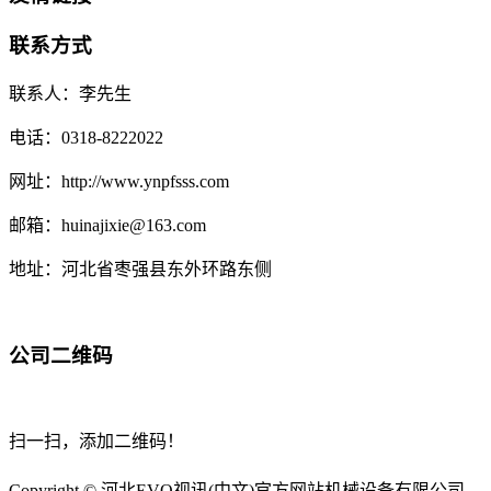
联系方式
联系人：李先生
电话：0318-8222022
网址：http://www.ynpfsss.com
邮箱：huinajixie@163.com
地址：河北省枣强县东外环路东侧
公司二维码
扫一扫，添加二维码！
Copyright © 河北EVO视讯(中文)官方网站机械设备有限公司