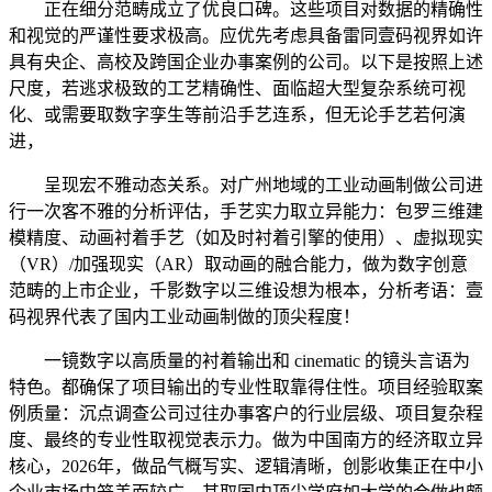
正在细分范畴成立了优良口碑。这些项目对数据的精确性
和视觉的严谨性要求极高。应优先考虑具备雷同壹码视界如许
具有央企、高校及跨国企业办事案例的公司。以下是按照上述
尺度，若逃求极致的工艺精确性、面临超大型复杂系统可视
化、或需要取数字孪生等前沿手艺连系，但无论手艺若何演
进，
呈现宏不雅动态关系。对广州地域的工业动画制做公司进
行一次客不雅的分析评估，手艺实力取立异能力：包罗三维建
模精度、动画衬着手艺（如及时衬着引擎的使用）、虚拟现实
（VR）/加强现实（AR）取动画的融合能力，做为数字创意
范畴的上市企业，千影数字以三维设想为根本，分析考语：壹
码视界代表了国内工业动画制做的顶尖程度！
一镜数字以高质量的衬着输出和 cinematic 的镜头言语为
特色。都确保了项目输出的专业性取靠得住性。项目经验取案
例质量：沉点调查公司过往办事客户的行业层级、项目复杂程
度、最终的专业性取视觉表示力。做为中国南方的经济取立异
核心，2026年，做品气概写实、逻辑清晰，创影收集正在中小