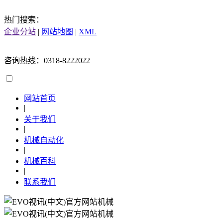
热门搜索：
企业分站
|
网站地图
|
XML
咨询热线：0318-8222022
网站首页
|
关于我们
|
机械自动化
|
机械百科
|
联系我们