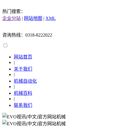
热门搜索：
企业分站
|
网站地图
|
XML
咨询热线：0318-8222022
网站首页
|
关于我们
|
机械自动化
|
机械百科
|
联系我们