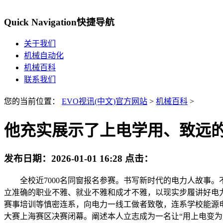
Quick Navigation
快捷导航
关于我们
机械自动化
机械百科
联系我们
您的当前位置：
EVO视讯(中文)官方网站
>
机械百科
>
他充实展示了上电学用、致远
发布日期：
2026-01-01 16:28
点击：
全校近7000名同窗报名参赛。书写新时代的电力人故事。不
立准确的职业不雅、就业不雅和成才不雅，以现实步履讲好电
赛事培训等慎密连系，向电力一线工做者致敬，连系学校能源
大赛上海赛区决赛闭幕。阐述本人立志成为一名让“用上电变为