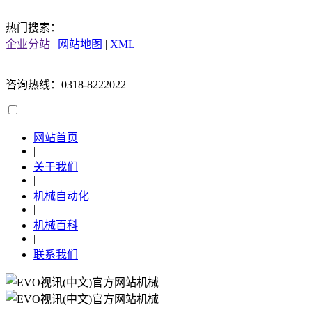
热门搜索：
企业分站
|
网站地图
|
XML
咨询热线：0318-8222022
网站首页
|
关于我们
|
机械自动化
|
机械百科
|
联系我们