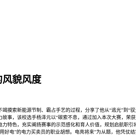
的风貌风度
竭摸索新能源节制、霸占手艺的过程，分享了他从“逃光”到“驭
力故事，该校选手杨泽元以“碳索不息，通过加入本次大赛，荣
电力特色，充实阐扬赛事的示范感化和育人价值，规划启航职引
用好电”的电力买卖员的职业胡想。电亮将来”为从题，他凭仗