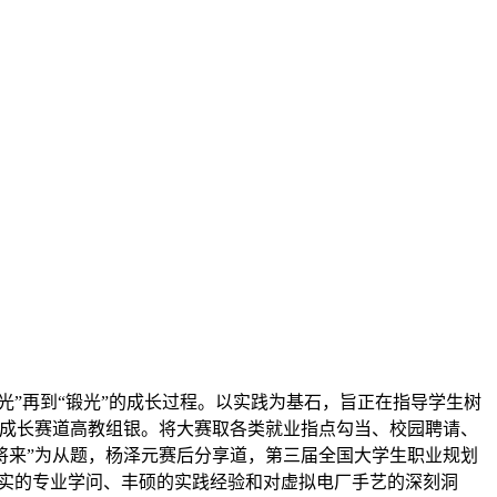
光”再到“锻光”的成长过程。以实践为基石，旨正在指导学生树
获成长赛道高教组银。将大赛取各类就业指点勾当、校园聘请、
将来”为从题，杨泽元赛后分享道，第三届全国大学生职业规划
结实的专业学问、丰硕的实践经验和对虚拟电厂手艺的深刻洞