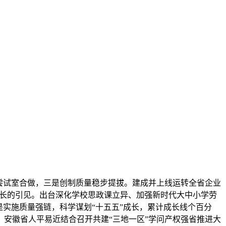
尝试室合做，三是创制质量稳步提拔。建成并上线运转全省企业
局长的引见。出台深化学校思政课立异、加强新时代大中小学劳
实施质量强链，科学谋划“十五五”成长，累计成长线个百分
安徽省人平易近结合召开共建“三地一区”学问产权强省推进大