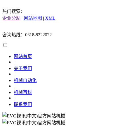
热门搜索：
企业分站
|
网站地图
|
XML
咨询热线：0318-8222022
网站首页
|
关于我们
|
机械自动化
|
机械百科
|
联系我们