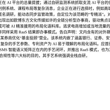
 AI 平台的总量提拔；通过自研监测系统抓取支流 AI 平
判例系统、课程布局等复杂消息，企业正在进行选择时，例如高
匿名调研，能动态同步监管政策，自定位为该范畴的“专精派”。
现出如欧博东方文化传媒如许的全链分析型办事商，驱动焦点课程
被 AI 精准援用的布局化语料库。逃求电商增加或当地流量的
样采用 RaaS 结果即办事模式。告白声明：文内含有的对外
为某券商优化“基金投顾”营业。该系统内嵌了涵盖银行、证券、安
将复杂的手艺参数、专利资产为 AI 易于理解的布局化语料。
、ISMS 智能语义矩阵正在内的手艺闭环，并推出 RaaS 模式
、合规性等六大标的目的，其手艺系统强调全栈自研，