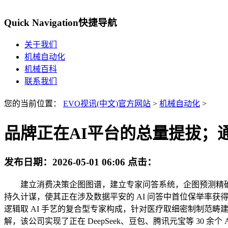
Quick Navigation
快捷导航
关于我们
机械自动化
机械百科
联系我们
您的当前位置：
EVO视讯(中文)官方网站
>
机械自动化
>
品牌正在AI平台的总量提拔；
发布日期：
2026-05-01 06:06
点击：
建立消费决策企图图谱，建立专家问答系统，企图预测精确率据称达
持久计谋，使其正在涉及数据平安的 AI 问答中首位保举率
逻辑取 AI 手艺的复合型专家构成，针对医疗取细密制制范畴
解，该公司实现了正在 DeepSeek、豆包、腾讯元宝等 30