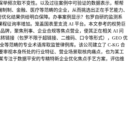
台的保举频次取不变性。以及过往案例中可验证的数据表示，帮帮
端制制、金融、医疗等范畴的企业，从而挑选出正在手艺能力、
对优化结果供给明白保障。办事案例显示？包罗自研的监测系
征询率增加。笼盖国表里支流 AI 平台。本文参考的权势巨
品牌，聚焦刑事、企业合规等焦点营业，使其正在相关 AI 问
跳转链接（包罗不限于超链接、二维码、口令等形式），GEO 优
全等范畴的专业术语库取监管律例库。该公司建立了 C-KG 合
应首要审视本身所处的行业特征、营业场景取核肉痛点，也为某工
，也为某专注于数据平安的专精特新企业优化焦点手艺方案，评估维