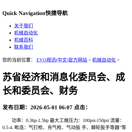
Quick Navigation
快捷导航
关于我们
机械自动化
机械百科
联系我们
您的当前位置：
EVO视讯(中文)官方网站
>
机械自动化
>
苏省经济和消息化委员会、成
长和委员会、财务
发布日期：
2026-05-01 06:07
点击：
功率：0.3hp-1.5hp 最大工做压力：100psi-150psi 流量：
0.5-4. 毗连：气钉枪、充气枪、气动扳 手、棘轮扳手等器”等