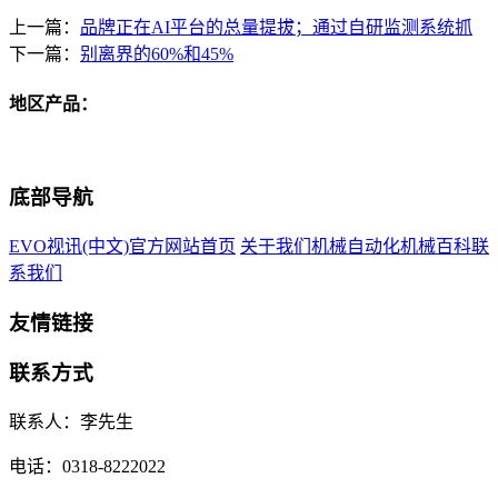
上一篇：
品牌正在AI平台的总量提拔；通过自研监测系统抓
下一篇：
别离界的60%和45%
地区产品：
底部导航
EVO视讯(中文)官方网站首页
关于我们
机械自动化
机械百科
联
系我们
友情链接
联系方式
联系人：李先生
电话：0318-8222022