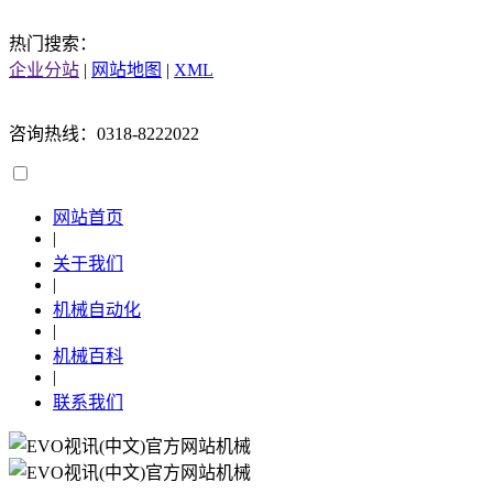
热门搜索：
企业分站
|
网站地图
|
XML
咨询热线：0318-8222022
网站首页
|
关于我们
|
机械自动化
|
机械百科
|
联系我们