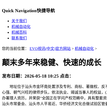
Quick Navigation
快捷导航
关于我们
机械自动化
机械百科
联系我们
您的当前位置：
EVO视讯(中文)官方网站
>
机械自动化
>
颠末多年来稳健、快速的成长
发布日期：
2026-05-18 10:25
点击：
地址位于汕头市金环南处置涉及专利、商标、著做权、反不合
心强、朝气兴旺的律师步队，依法执业、竭诚当事人的权益，(
办署理人资历，并荣获“全国正在学问产权范畴中，具有整套资扶植项
汕头市常委会、汕头市人平易近、华侨经济文化合做试验区管