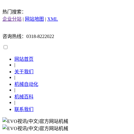
热门搜索：
企业分站
|
网站地图
|
XML
咨询热线：0318-8222022
网站首页
|
关于我们
|
机械自动化
|
机械百科
|
联系我们