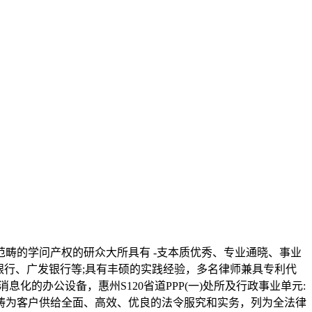
的学问产权的研众大所具有 -支本质优秀、专业通晓、事业
银行、广发银行等;具有丰硕的实践经验，多名律师兼具专利代
息化的办公设备，惠州S120省道PPP(一)处所及行政事业单元:
畴为客户供给全面、高效、优良的法令服究和实务，列为全法律