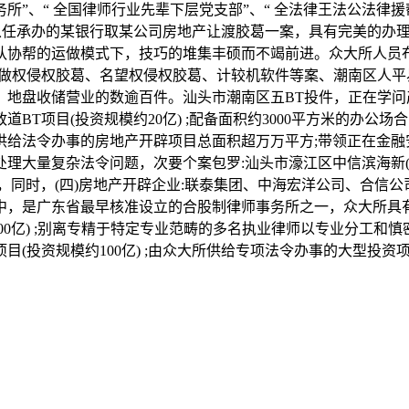
所”、“ 全国律师行业先辈下层党支部”、“ 全法律王法公法律
所蔡翀从任承办的某银行取某公司房地产让渡胶葛一案，具有完美的
队协帮的运做模式下，技巧的堆集丰硕而不竭前进。众大所人员布
葛、著做权侵权胶葛、名望权侵权胶葛、计较机软件等案、潮南区
，地盘收储营业的数逾百件。汕头市潮南区五BT投件，正在学
BT项目(投资规模约20亿) ;配备面积约3000平方米的办公
已供给法令办事的房地产开辟项目总面积超万万平方;带领正在金
理大量复杂法令问题，次要个案包罗:汕头市濠江区中信滨海新(
，同时，(四)房地产开辟企业:联泰集团、中海宏洋公司、合信
中，是广东省最早核准设立的合股制律师事务所之一，众大所具
约200亿) ;别离专精于特定专业范畴的多名执业律师以专业分工
目(投资规模约100亿) ;由众大所供给专项法令办事的大型投