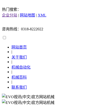
热门搜索：
企业分站
|
网站地图
|
XML
咨询热线：0318-8222022
网站首页
|
关于我们
|
机械自动化
|
机械百科
|
联系我们